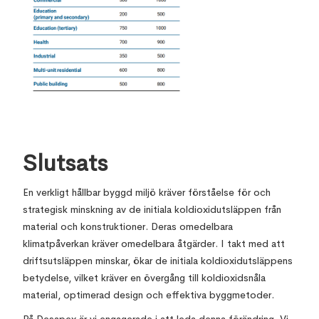
Slutsats
En verkligt hållbar byggd miljö kräver förståelse för och
strategisk minskning av de initiala koldioxidutsläppen från
material och konstruktioner. Deras omedelbara
klimatpåverkan kräver omedelbara åtgärder. I takt med att
driftsutsläppen minskar, ökar de initiala koldioxidutsläppens
betydelse, vilket kräver en övergång till koldioxidsnåla
material, optimerad design och effektiva byggmetoder.