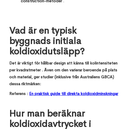
construction-metoder
.
Vad är en typisk
byggnads initiala
koldioxidutsläpp?
Det är viktigt för hållbar design att känna till kolintensiteten
per kvadratmeter . Även om den varierar beroende på plats
och material, ger studier (inklusive från Australiens GBCA)
dessa riktmärken:
Referens :
En praktisk guide till direkta koldioxidminskningar
Hur man beräknar
koldioxidavtrycket i