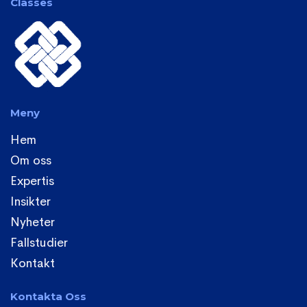
Classes
Meny
Hem
Om oss
Expertis
Insikter
Nyheter
Fallstudier
Kontakt
Kontakta Oss