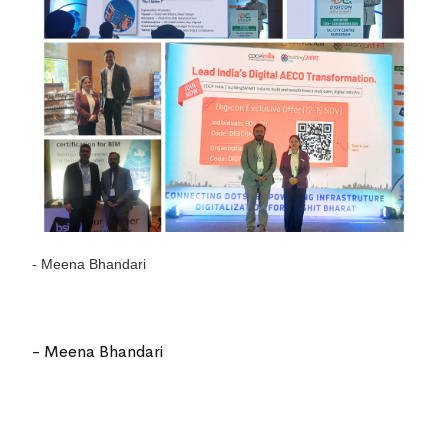
- Meena Bhandari
-
Meena Bhandari