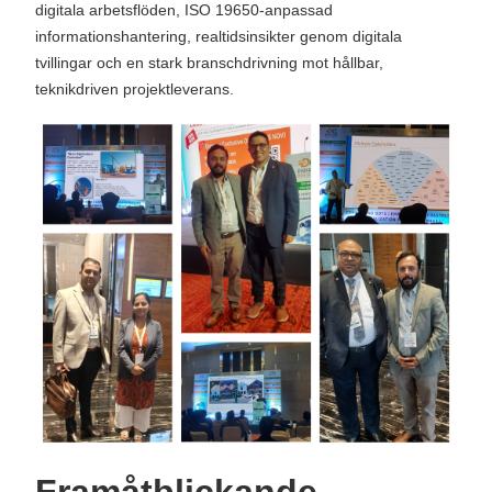
digitala arbetsflöden, ISO 19650-anpassad
informationshantering, realtidsinsikter genom digitala
tvillingar och en stark branschdrivning mot hållbar,
teknikdriven projektleverans.
Framåtblickande