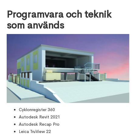
Programvara och teknik
som används
Cyklonregister 360
Autodesk Revit 2021
Autodesk Recap Pro
Leica TruView 22