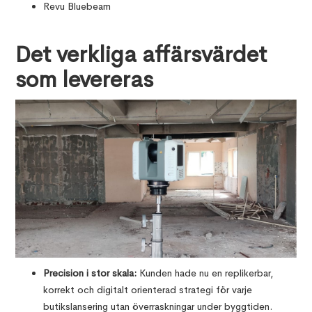
Revu Bluebeam
Det verkliga affärsvärdet
som levereras
Precision i stor skala:
Kunden hade nu en replikerbar,
korrekt och digitalt orienterad strategi för varje
butikslansering utan överraskningar under byggtiden.