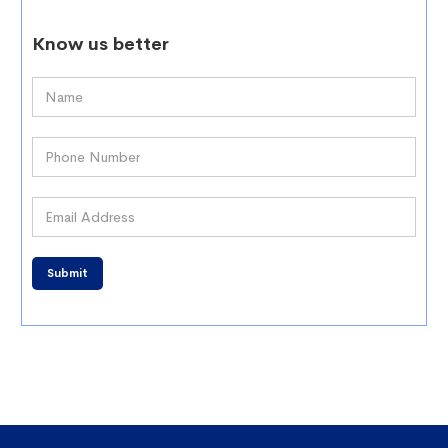
Know us better