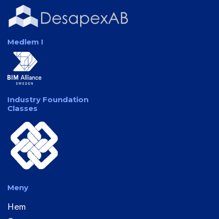
Medlem I
Industry Foundation
Classes
Meny
Hem