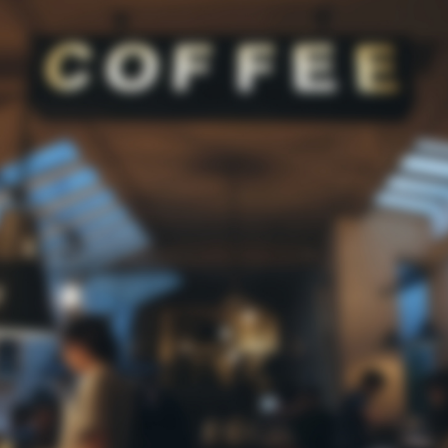
Digital Design Management
,
January 16, 2026