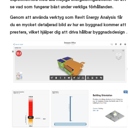
se vad som fungerar bäst under verkliga förhållanden.
Genom att använda verktyg som Revit Energy Analysis får
du en mycket detaljerad bild av hur en byggnad kommer att
prestera, vilket hjälper dig att driva hållbar byggnadsdesign .