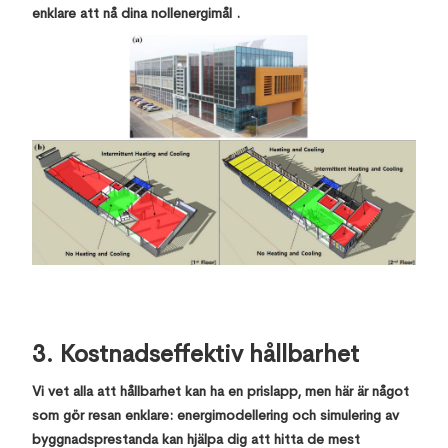
enklare att nå dina nollenergimål .
3. Kostnadseffektiv hållbarhet
Vi vet alla att hållbarhet kan ha en prislapp, men här är något
som gör resan enklare: energimodellering och simulering av
byggnadsprestanda kan hjälpa dig att hitta de mest