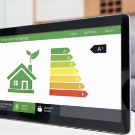
MAHALAKSHMI S