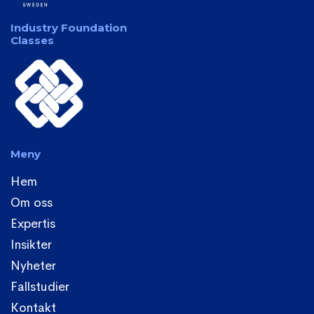
Industry Foundation
Classes
Meny
Hem
Om oss
Expertis
Insikter
Nyheter
Fallstudier
Kontakt