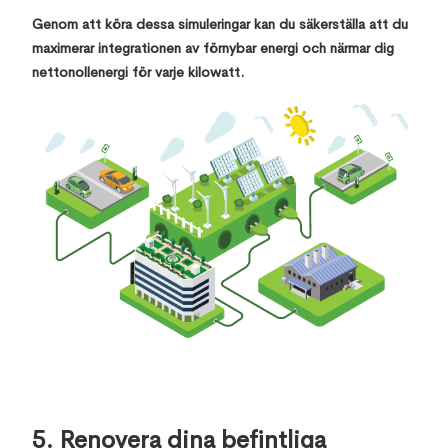
Genom att köra dessa simuleringar kan du säkerställa att du
maximerar integrationen av förnybar energi och närmar dig
nettonollenergi för varje kilowatt.
5. Renovera dina befintliga