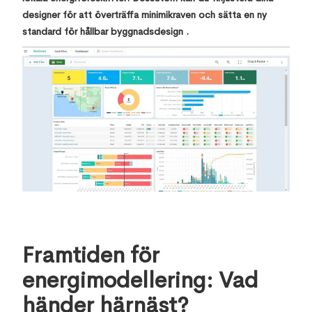
designer för att överträffa minimikraven och sätta en ny
standard för hållbar byggnadsdesign .
Framtiden för
energimodellering: Vad
händer härnäst?