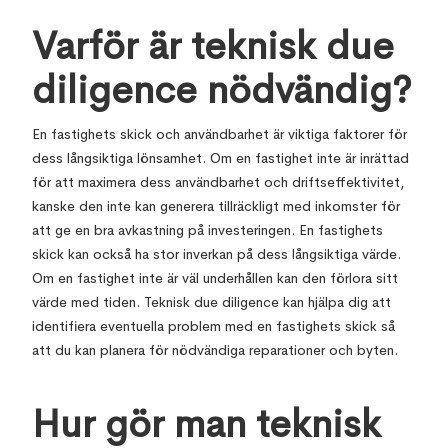
Varför är teknisk due
diligence nödvändig?
En fastighets skick och användbarhet är viktiga faktorer för
dess långsiktiga lönsamhet. Om en fastighet inte är inrättad
för att maximera dess användbarhet och driftseffektivitet,
kanske den inte kan generera tillräckligt med inkomster för
att ge en bra avkastning på investeringen. En fastighets
skick kan också ha stor inverkan på dess långsiktiga värde.
Om en fastighet inte är väl underhållen kan den förlora sitt
värde med tiden. Teknisk due diligence kan hjälpa dig att
identifiera eventuella problem med en fastighets skick så
att du kan planera för nödvändiga reparationer och byten.
Hur gör man teknisk