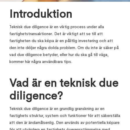
Introduktion
Teknisk due diligence är en viktig process under alla
fastighetstransaktioner. Det är viktigt att se till att
fastigheten du ska köpa är en pålitlig investering och att
den inte döljer några dolda problem. Om du inte är säker på
vad due diligence betyder, eller hur du ska gå till väga,
kommer här några användbara tips.
Vad är en teknisk due
diligence?
Teknisk due diligence är en grundlig granskning av en
fastighets struktur, system och funktioner för att säkerställa
att den är ändamålsenlig. Den används av potentiella köpare
för att utvärdera en fastighets överensstämmelse med