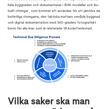
hela byggnaden och dokumenteras i BIM-modeller och As-
built-ritningar , som kommer att användas för att jämföra de
befintliga ritningarna, den faktiska mattans område byggnad
och digital dokumentation med 360-graders fotografiskt
bevis för alla krav som är relaterade till kodefterlevnad.
Vilka saker ska man