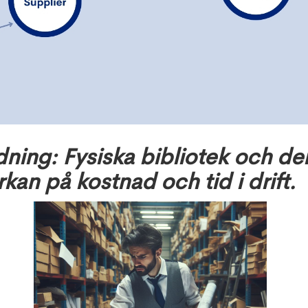
dning: Fysiska bibliotek och de
rkan på kostnad och tid i drift.