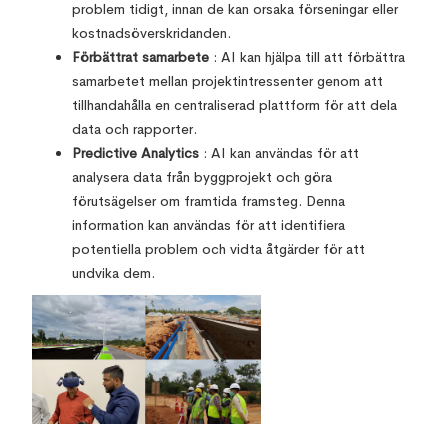
problem tidigt, innan de kan orsaka förseningar eller
kostnadsöverskridanden.
Förbättrat samarbete
: AI kan hjälpa till att förbättra
samarbetet mellan projektintressenter genom att
tillhandahålla en centraliserad plattform för att dela
data och rapporter.
Predictive Analytics
: AI kan användas för att
analysera data från byggprojekt och göra
förutsägelser om framtida framsteg. Denna
information kan användas för att identifiera
potentiella problem och vidta åtgärder för att
undvika dem.