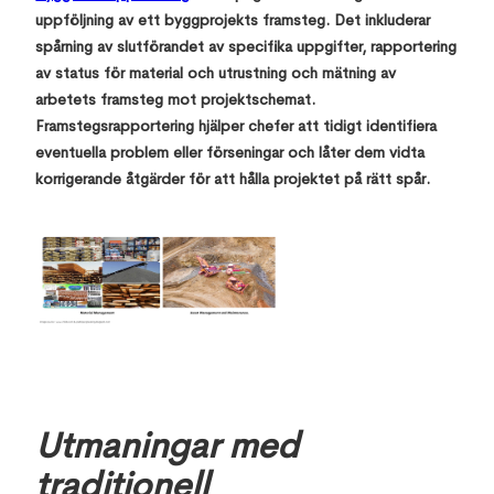
uppföljning av ett byggprojekts framsteg. Det inkluderar
spårning av slutförandet av specifika uppgifter, rapportering
av status för material och utrustning och mätning av
arbetets framsteg mot projektschemat.
Framstegsrapportering hjälper chefer att tidigt identifiera
eventuella problem eller förseningar och låter dem vidta
korrigerande åtgärder för att hålla projektet på rätt spår.
Utmaningar med
traditionell