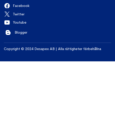
Facebook
Twitter
Youtube
Blogger
Copyright © 2024 Desapex AB | Alla rättigheter förbehållna