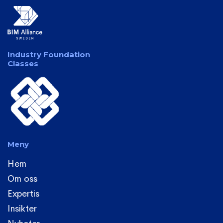
Industry Foundation
Classes
Meny
Hem
Om oss
Expertis
Insikter